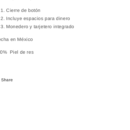
Cierre de botón
Incluye espacios para dinero
Monedero y tarjetero integrado
cha en México
0% Piel de res
Share