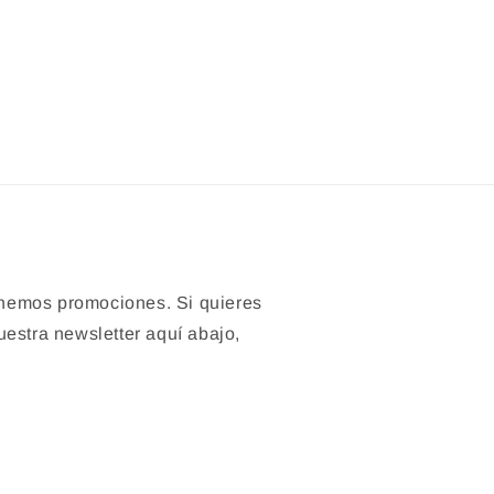
nemos promociones. Si quieres
uestra newsletter aquí abajo,