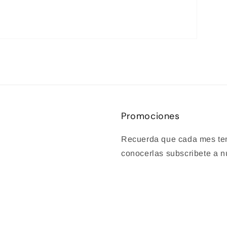
Promociones
Recuerda que cada mes te
conocerlas subscribete a n